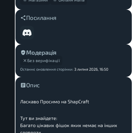
Посилання
Модерація
Без верифікації
Останнє оновлення сторінки:
3 липня 2026, 16:50
Опис
Ласкаво Просимо на ShapCraft
Тут ви знайдете:
Багато цікавих фішок яких немає на інших
серверах.