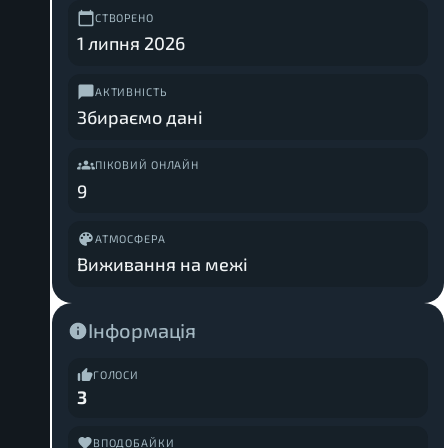
СТВОРЕНО
1 липня 2026
АКТИВНІСТЬ
Збираємо дані
ПІКОВИЙ ОНЛАЙН
9
АТМОСФЕРА
Виживання на межі
Інформація
ГОЛОСИ
3
ВПОДОБАЙКИ