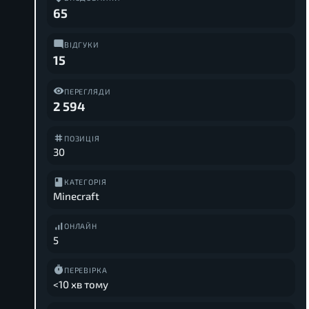
65
ВІДГУКИ
15
ПЕРЕГЛЯДИ
2 594
ПОЗИЦІЯ
30
КАТЕГОРІЯ
Minecraft
ОНЛАЙН
5
ПЕРЕВІРКА
<10 хв тому