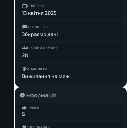
СТВОРЕНО
13 квітня 2025
АКТИВНІСТЬ
Збираємо дані
ПІКОВИЙ ОНЛАЙН
28
АТМОСФЕРА
Виживання на межі
Інформація
ГОЛОСИ
5
ВПОДОБАЙКИ