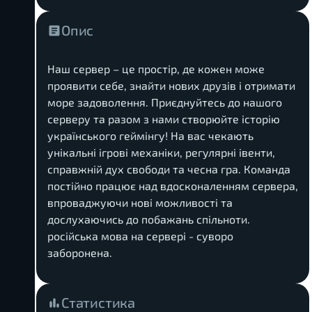
Опис
Наш сервер – це простір, де кожен може
проявити себе, знайти нових друзів і отримати
море задоволення. Приєднуйтесь до нашого
серверу та разом з нами створюйте історію
українського геймінгу! На вас чекають
унікальні ігрові механіки, регулярні івенти,
справжній дух свободи та чесна гра. Команда
постійно працює над вдосконаленням сервера,
впроваджуючи нові можливості та
дослухаючись до побажань спільноти.
російська мова на сервері - суворо
заборонена.
Статистика