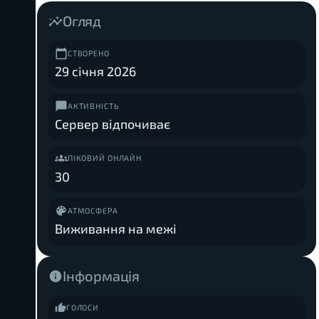
Огляд
СТВОРЕНО
29 січня 2026
АКТИВНІСТЬ
Сервер відпочиває
ПІКОВИЙ ОНЛАЙН
30
АТМОСФЕРА
Виживання на межі
Інформація
ГОЛОСИ