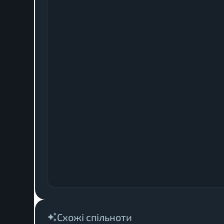
Схожі спільноти