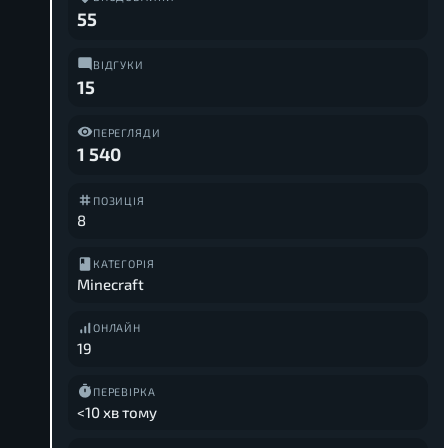
55
ВІДГУКИ
15
ПЕРЕГЛЯДИ
1 540
ПОЗИЦІЯ
8
КАТЕГОРІЯ
Minecraft
ОНЛАЙН
19
ПЕРЕВІРКА
<10 хв тому