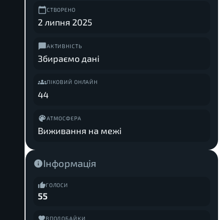
СТВОРЕНО
2 липня 2025
АКТИВНІСТЬ
Збираємо дані
ПІКОВИЙ ОНЛАЙН
44
АТМОСФЕРА
Виживання на межі
Інформація
ГОЛОСИ
55
ВПОДОБАЙКИ