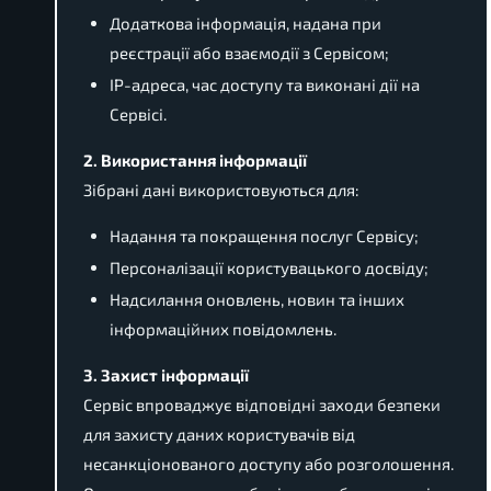
Додаткова інформація, надана при
реєстрації або взаємодії з Сервісом;
IP-адреса, час доступу та виконані дії на
Сервісі.
2. Використання інформації
Зібрані дані використовуються для:
Надання та покращення послуг Сервісу;
Персоналізації користувацького досвіду;
Надсилання оновлень, новин та інших
інформаційних повідомлень.
3. Захист інформації
Сервіс впроваджує відповідні заходи безпеки
для захисту даних користувачів від
несанкціонованого доступу або розголошення.