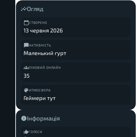
Огляд
СТВОРЕНО
13 червня 2026
АКТИВНІСТЬ
Маленький гурт
ПІКОВИЙ ОНЛАЙН
35
АТМОСФЕРА
Геймери тут
Інформація
ГОЛОСИ