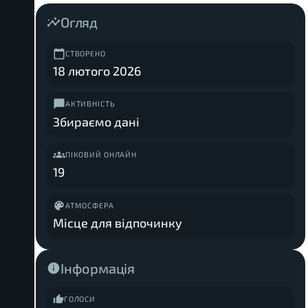
Огляд
СТВОРЕНО
18 лютого 2026
АКТИВНІСТЬ
Збираємо дані
ПІКОВИЙ ОНЛАЙН
19
АТМОСФЕРА
Місце для відпочинку
Інформація
ГОЛОСИ