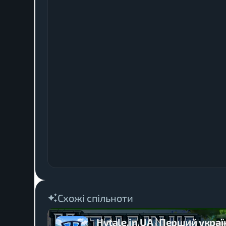
Схожі спільноти