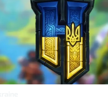
kraine