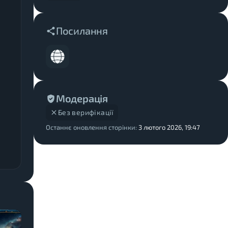
Посилання
Модерація
Без верифікації
Останнє оновлення сторінки:
3 лютого 2026, 19:47