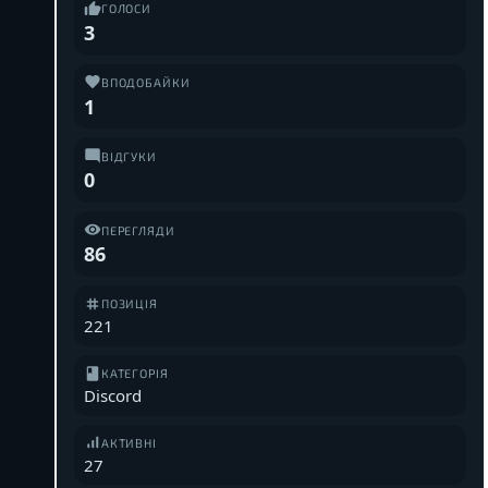
ГОЛОСИ
3
ВПОДОБАЙКИ
1
ВІДГУКИ
0
ПЕРЕГЛЯДИ
86
ПОЗИЦІЯ
221
КАТЕГОРІЯ
Discord
АКТИВНІ
27