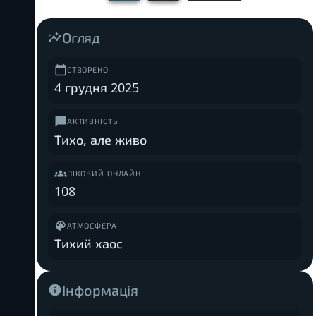
Огляд
СТВОРЕНО
4 грудня 2025
АКТИВНІСТЬ
Тихо, але живо
ПІКОВИЙ ОНЛАЙН
108
АТМОСФЕРА
Тихий хаос
Інформація