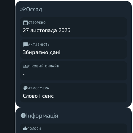
Огляд
СТВОРЕНО
27 листопада 2025
АКТИВНІСТЬ
Збираємо дані
ПІКОВИЙ ОНЛАЙН
-
АТМОСФЕРА
Слово і сенс
Інформація
ГОЛОСИ