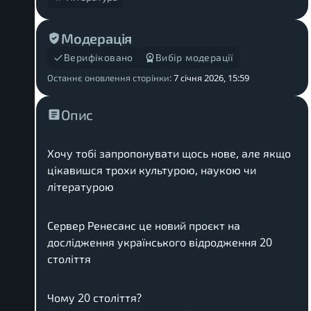
Модерація
Верифіковано
Вибір модерації
Останнє оновлення сторінки:
7 січня 2026, 15:59
Опис
Хочу тобі запропонувати щось нове, але якщо
цікавишся трохи культурою, наукою чи
літературою
Сервер Ренесанс це новий проєкт на
дослідження українського відродження 20
століття
Чому 20 століття?