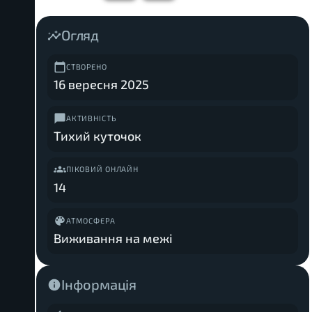
Огляд
СТВОРЕНО
16 вересня 2025
АКТИВНІСТЬ
Тихий куточок
ПІКОВИЙ ОНЛАЙН
14
АТМОСФЕРА
Виживання на межі
Інформація