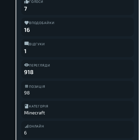
ГОЛОСИ
7
ВПОДОБАЙКИ
16
ВІДГУКИ
1
ПЕРЕГЛЯДИ
918
ПОЗИЦІЯ
98
КАТЕГОРІЯ
Minecraft
ОНЛАЙН
6