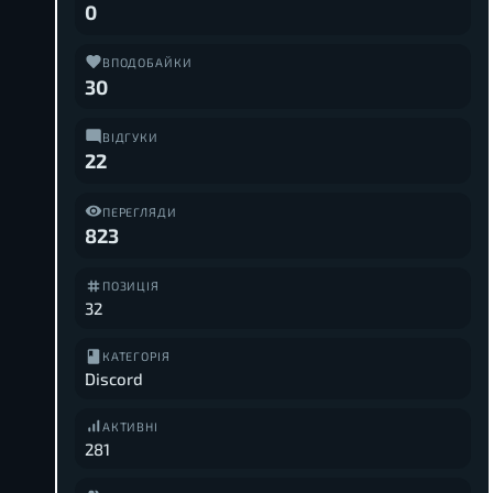
0
ВПОДОБАЙКИ
30
ВІДГУКИ
22
ПЕРЕГЛЯДИ
823
ПОЗИЦІЯ
32
КАТЕГОРІЯ
Discord
АКТИВНІ
281