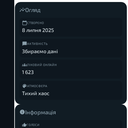
Огляд
СТВОРЕНО
8 липня 2025
АКТИВНІСТЬ
Збираємо дані
ПІКОВИЙ ОНЛАЙН
1 623
АТМОСФЕРА
Тихий хаос
Інформація
ГОЛОСИ