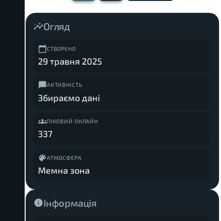
Огляд
СТВОРЕНО
29 травня 2025
АКТИВНІСТЬ
Збираємо дані
ПІКОВИЙ ОНЛАЙН
337
АТМОСФЕРА
Мемна зона
Інформація