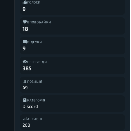
ГОЛОСИ
9
ВПОДОБАЙКИ
18
ВІДГУКИ
9
ПЕРЕГЛЯДИ
385
ПОЗИЦІЯ
49
КАТЕГОРІЯ
Discord
АКТИВНІ
208