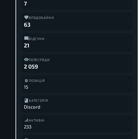
7
ВПОДОБАЙКИ
63
ВІДГУКИ
21
ПЕРЕГЛЯДИ
2 059
ПОЗИЦІЯ
15
КАТЕГОРІЯ
Discord
АКТИВНІ
233