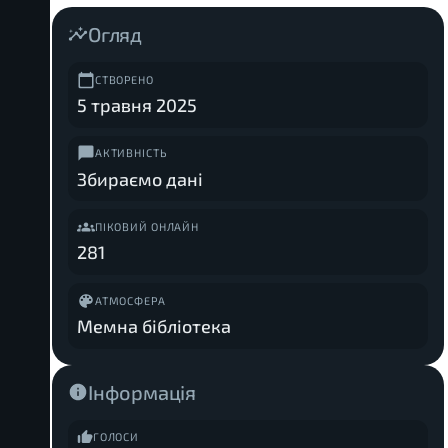
Огляд
СТВОРЕНО
5 травня 2025
АКТИВНІСТЬ
Збираємо дані
ПІКОВИЙ ОНЛАЙН
281
АТМОСФЕРА
Мемна бібліотека
Інформація
ГОЛОСИ