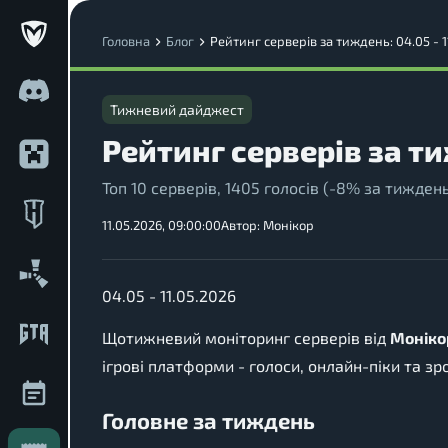
Головна
Блог
Рейтинг серверів за тиждень: 04.05 - 1
Тижневий дайджест
Рейтинг серверів за ти
Топ 10 серверів, 1405 голосів (-8% за тиждень)
11.05.2026, 09:00:00
Автор:
Монікор
04.05 - 11.05.2026
Щотижневий моніторинг серверів від
Моніко
ігрові платформи - голоси, онлайн-піки та зр
Головне за тиждень