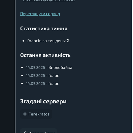
Переглянути сервер
Статистика тижня
Голосів за тиждень:
2
Остання активність
- Вподобайка
14.05.2026
- Голос
14.05.2026
- Голос
14.05.2026
Згадані сервери
Ferekratos