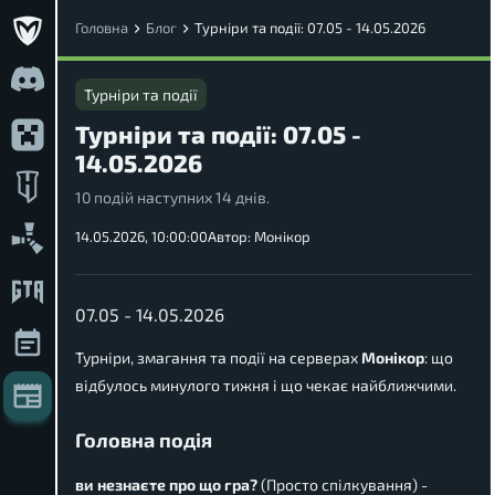
Головна
Блог
Турніри та події: 07.05 - 14.05.2026
Турніри та події
Турніри та події: 07.05 -
14.05.2026
10 подій наступних 14 днів.
14.05.2026, 10:00:00
Автор:
Монікор
07.05 - 14.05.2026
Турніри, змагання та події на серверах
Монікор
: що
відбулось минулого тижня і що чекає найближчими.
Головна подія
ви незнаєте про що гра?
(Просто спілкування) -